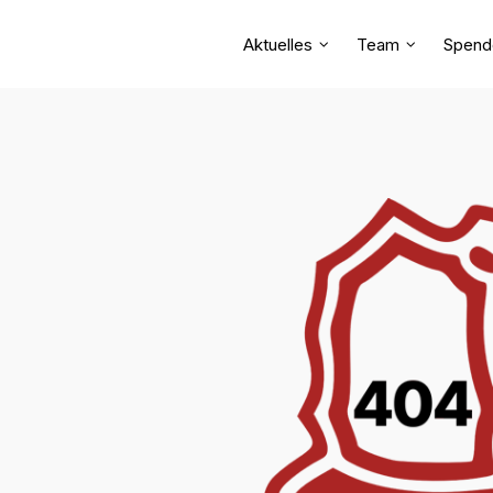
Aktuelles
Team
Spend