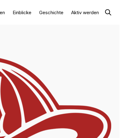
en
Einblicke
Geschichte
Aktiv werden