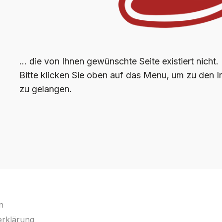
… die von Ihnen gewünschte Seite existiert nicht.
Bitte klicken Sie oben auf das Menu, um zu den In
zu gelangen.
n
serklärung