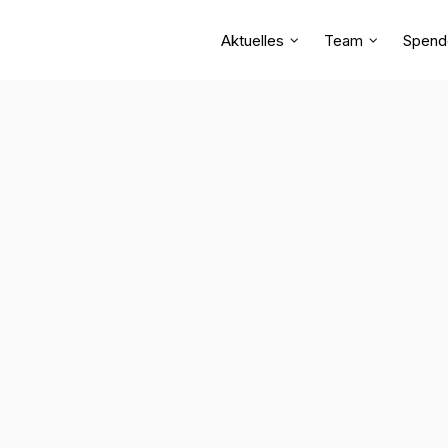
Aktuelles
Team
Spend