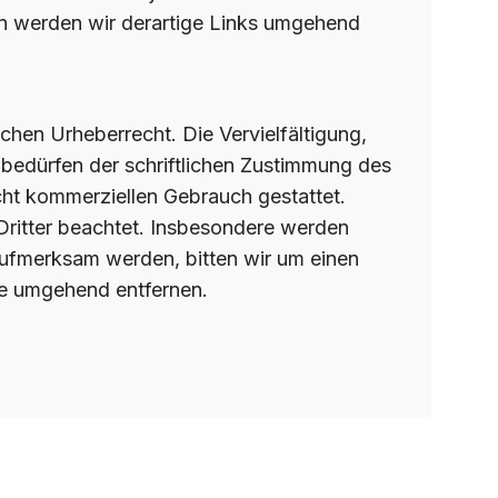
n werden wir derartige Links umgehend
chen Urheberrecht. Die Vervielfältigung,
bedürfen der schriftlichen Zustimmung des
icht kommerziellen Gebrauch gestattet.
 Dritter beachtet. Insbesondere werden
 aufmerksam werden, bitten wir um einen
te umgehend entfernen.