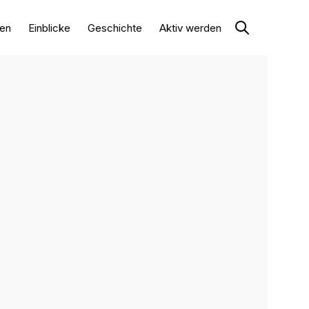
en
Einblicke
Geschichte
Aktiv werden