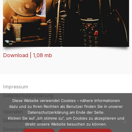
Download | 1,08 mb
Impressum
Datenschutzerklärung
Diese Website verwendet Cookies – nähere Informationen
dazu und zu Ihren Rechten als Benutzer finden Sie in unserer
Spenden
Datenschutzerklärung am Ende der Seite.
Klicken Sie auf „Ich stimme zu“, um Cookies zu akzeptieren und
Beitrittserklärung
direkt unsere Website besuchen zu können.
Downloads