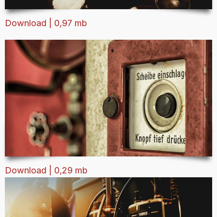
Download | 0,97 mb
Download | 0,29 mb