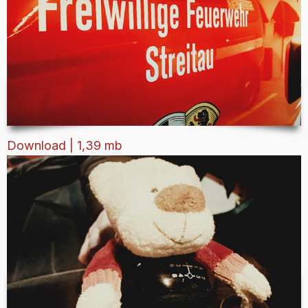
Download | 1,39 mb