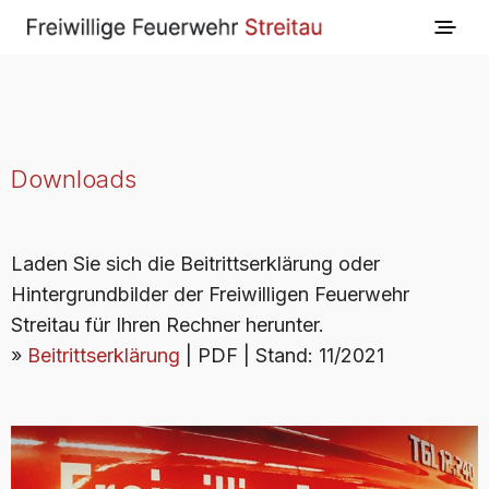
Downloads
Laden Sie sich die Beitrittserklärung oder
Hintergrundbilder der Freiwilligen Feuerwehr
Streitau für Ihren Rechner herunter.
»
Beitrittserklärung
| PDF | Stand: 11/2021