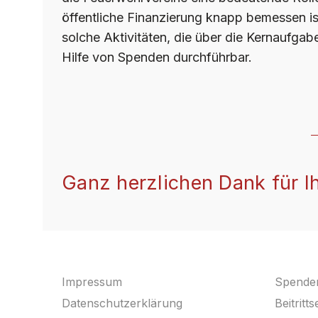
öffentliche Finanzierung knapp bemessen is
solche Aktivitäten, die über die Kernaufgab
Hilfe von Spenden durchführbar.
Ganz herzlichen Dank für I
Impressum
Spende
Datenschutzerklärung
Beitritt