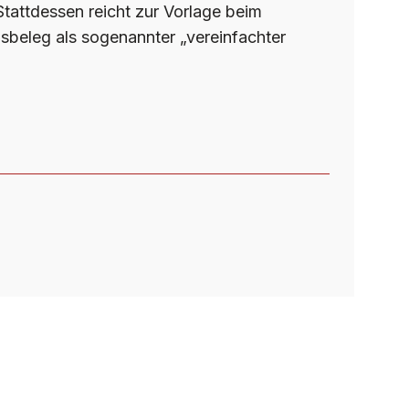
attdessen reicht zur Vorlage beim
sbeleg als sogenannter „vereinfachter