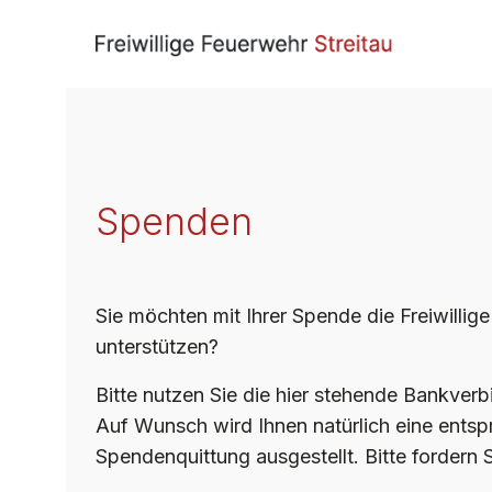
Spenden
Sie möchten mit Ihrer Spende die Freiwillig
unterstützen?
Bitte nutzen Sie die hier stehende Bankver
Auf Wunsch wird Ihnen natürlich eine ents
Spendenquittung ausgestellt. Bitte fordern 