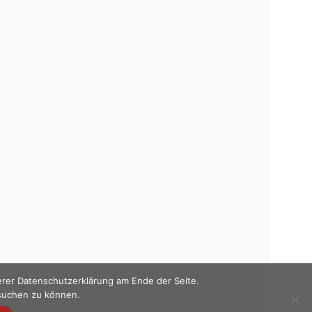
erer Datenschutzerklärung am Ende der Seite.
esuchen zu können.