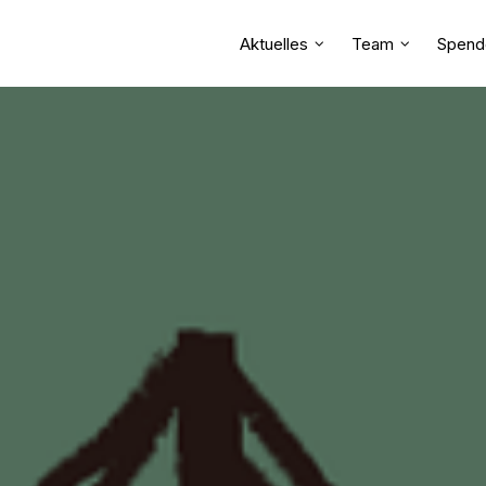
Aktuelles
Team
Spend