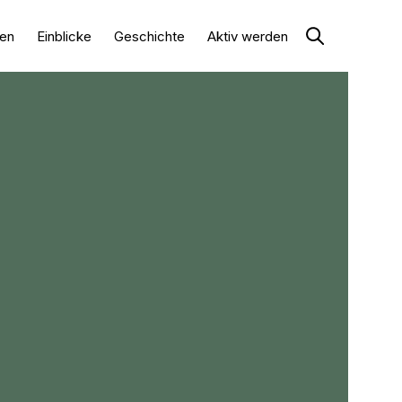
en
Einblicke
Geschichte
Aktiv werden