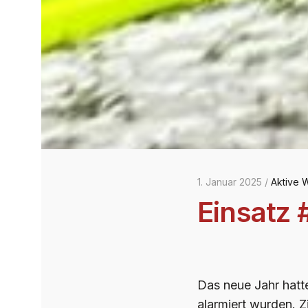
1. Januar 2025 /
Aktive 
Einsatz 
Das neue Jahr hatt
alarmiert wurden.
Z