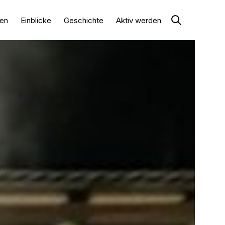
en
Einblicke
Geschichte
Aktiv werden