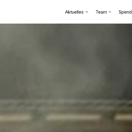
Aktuelles
Team
Spend