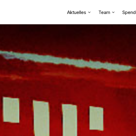
Aktuelles
Team
Spend