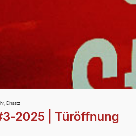
hr
,
Einsatz
#3-2025 | Türöffnung