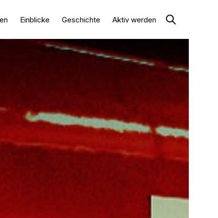
en
Einblicke
Geschichte
Aktiv werden