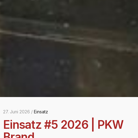
27. Juni 2026 /
Einsatz
Einsatz #5 2026 | PKW
Brand