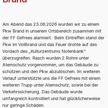
Am Abend das 23.06.2026 wurden wir zu einem
Pkw Brand in unserem Ortsbereich zusammen mit
der FF Gefrees alarmiert.
Beim Eintreffen stand der
Pkw im Vollbrand und das Feuer drohte auf des
Vordach des „Kulturzentrums Notenbank“
überzugreifen. Rasch wurden 2 Rohre unter
Atemschutz vorgenommen, um das Gebäude zu
schützen und den Pkw abzulöschen. Im weiteren
Verlauf unterstützte uns die FF Gefrees mit einem
weiteren Trupp unter Atemschutz, sowie bei der
Verkehrssicherung. Das Gebäude wurde
umfangreich kontrolliert und hat glücklicherweise
nur geringe Schäden.