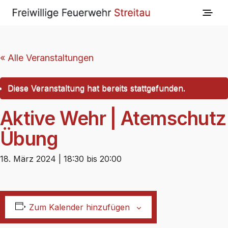
« Alle Veranstaltungen
Diese Veranstaltung hat bereits stattgefunden.
Aktive Wehr | Atemschutz
Übung
18. März 2024 | 18:30
bis
20:00
Zum Kalender hinzufügen