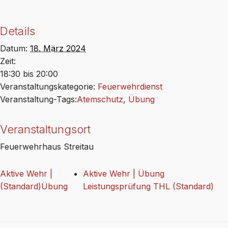
Details
Datum:
18. März 2024
Zeit:
18:30 bis 20:00
Veranstaltungskategorie:
Feuerwehrdienst
Veranstaltung-Tags:
Atemschutz
,
Übung
Veranstaltungsort
Feuerwehrhaus Streitau
Aktive Wehr |
Aktive Wehr | Übung
(Standard)Übung
Leistungsprüfung THL (Standard)