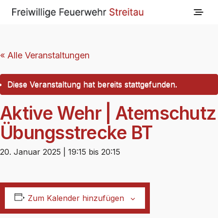
« Alle Veranstaltungen
Diese Veranstaltung hat bereits stattgefunden.
Aktive Wehr | Atemschutz
Übungsstrecke BT
20. Januar 2025 | 19:15
bis
20:15
Zum Kalender hinzufügen