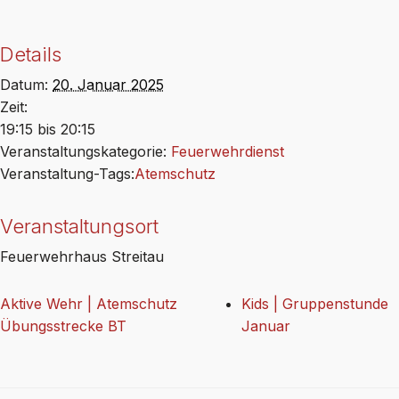
Details
Datum:
20. Januar 2025
Zeit:
19:15 bis 20:15
Veranstaltungskategorie:
Feuerwehrdienst
Veranstaltung-Tags:
Atemschutz
Veranstaltungsort
Feuerwehrhaus Streitau
Aktive Wehr | Atemschutz
Kids | Gruppenstunde
Übungsstrecke BT
Januar