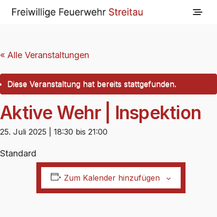
« Alle Veranstaltungen
Diese Veranstaltung hat bereits stattgefunden.
Aktive Wehr | Inspektion
25. Juli 2025 | 18:30
bis
21:00
Standard
Zum Kalender hinzufügen