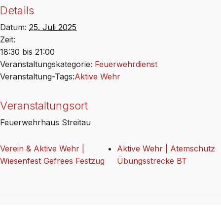
Details
Datum:
25. Juli 2025
Zeit:
18:30 bis 21:00
Veranstaltungskategorie:
Feuerwehrdienst
Veranstaltung-Tags:
Aktive Wehr
Veranstaltungsort
Feuerwehrhaus Streitau
Verein & Aktive Wehr |
Aktive Wehr | Atemschutz
Wiesenfest Gefrees Festzug
Übungsstrecke BT