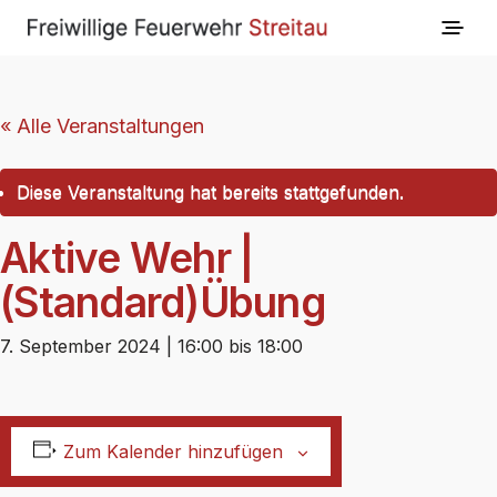
« Alle Veranstaltungen
Diese Veranstaltung hat bereits stattgefunden.
Aktive Wehr |
(Standard)Übung
7. September 2024 | 16:00
bis
18:00
Zum Kalender hinzufügen