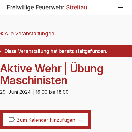
« Alle Veranstaltungen
Diese Veranstaltung hat bereits stattgefunden.
Aktive Wehr | Übung
Maschinisten
29. Juni 2024 | 16:00
bis
18:00
Zum Kalender hinzufügen