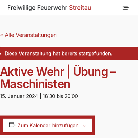
« Alle Veranstaltungen
Diese Veranstaltung hat bereits stattgefunden.
Aktive Wehr | Übung –
Maschinisten
15. Januar 2024 | 18:30
bis
20:00
Zum Kalender hinzufügen