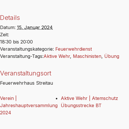
Details
Datum:
15. Januar 2024
Zeit:
18:30 bis 20:00
Veranstaltungskategorie:
Feuerwehrdienst
Veranstaltung-Tags:
Aktive Wehr
,
Maschinisten
,
Übung
Veranstaltungsort
Feuerwehrhaus Streitau
Verein |
Aktive Wehr | Atemschutz
Jahreshauptversammlung
Übungsstrecke BT
2024