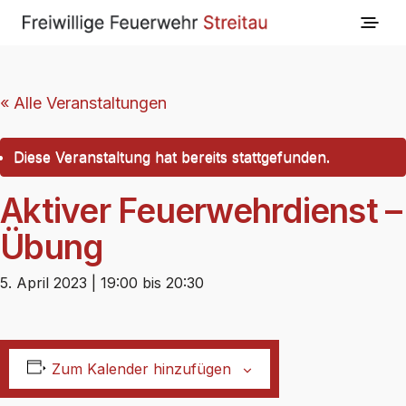
« Alle Veranstaltungen
Diese Veranstaltung hat bereits stattgefunden.
Aktiver Feuerwehrdienst –
Übung
5. April 2023 | 19:00
bis
20:30
Zum Kalender hinzufügen