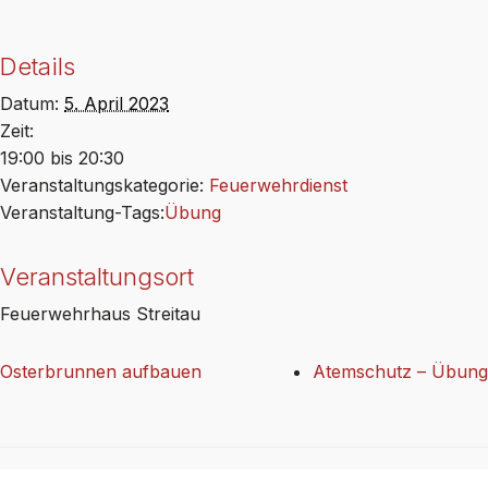
Details
Datum:
5. April 2023
Zeit:
19:00 bis 20:30
Veranstaltungskategorie:
Feuerwehrdienst
Veranstaltung-Tags:
Übung
Veranstaltungsort
Feuerwehrhaus Streitau
Osterbrunnen aufbauen
Atemschutz – Übung