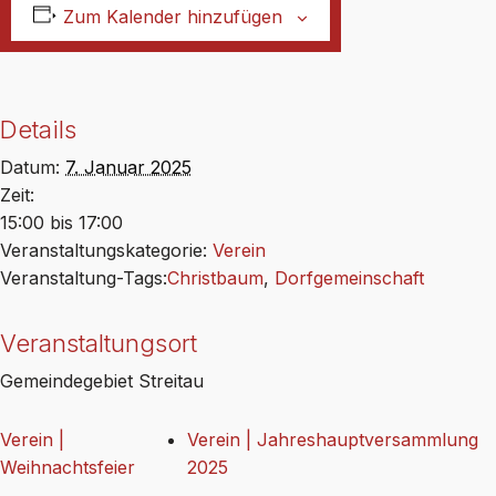
Zum Kalender hinzufügen
Details
Datum:
7. Januar 2025
Zeit:
15:00 bis 17:00
Veranstaltungskategorie:
Verein
Veranstaltung-Tags:
Christbaum
,
Dorfgemeinschaft
Veranstaltungsort
Gemeindegebiet Streitau
Verein |
Verein | Jahreshauptversammlung
Weihnachtsfeier
2025