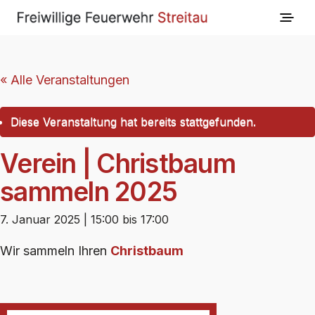
« Alle Veranstaltungen
Diese Veranstaltung hat bereits stattgefunden.
Verein | Christbaum
sammeln 2025
7. Januar 2025 | 15:00
bis
17:00
Wir sammeln Ihren
Christbaum