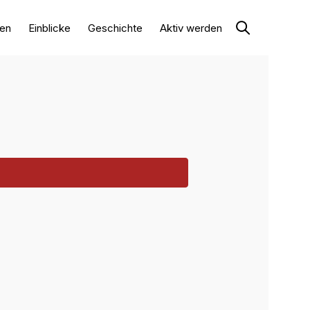
en
Einblicke
Geschichte
Aktiv werden