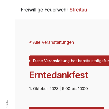
« Alle Veranstaltungen
Diese Veranstaltung hat bereits stattgefu
Erntedankfest
1. Oktober 2023 | 9:00
bis
10:00