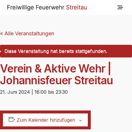
« Alle Veranstaltungen
Diese Veranstaltung hat bereits stattgefunden.
Verein & Aktive Wehr |
Johannisfeuer Streitau
21. Juni 2024 | 18:00
bis
23:30
Zum Kalender hinzufügen