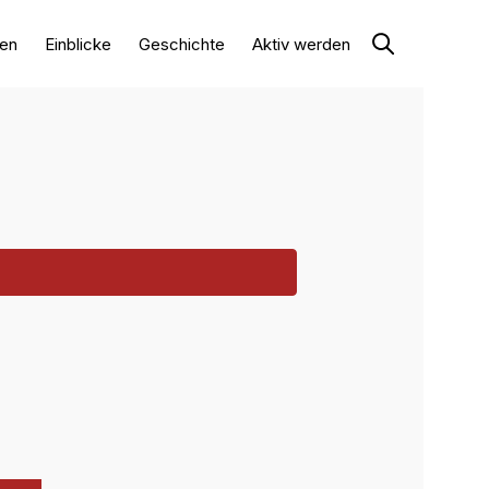
en
Einblicke
Geschichte
Aktiv werden