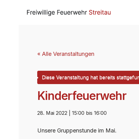
« Alle Veranstaltungen
Diese Veranstaltung hat bereits stattgefu
Kinderfeuerwehr
28. Mai 2022 | 15:00
bis
16:00
Unsere Gruppenstunde im Mai.