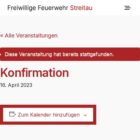
« Alle Veranstaltungen
Diese Veranstaltung hat bereits stattgefunden.
Konfirmation
16. April 2023
Zum Kalender hinzufügen