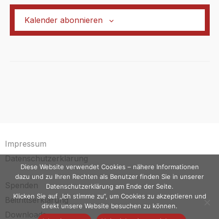
Navigat
Kalender abonnieren
Impressum
Datenschutzerklärung
Diese Website verwendet Cookies – nähere Informationen
dazu und zu Ihren Rechten als Benutzer finden Sie in unserer
Spenden
Datenschutzerklärung am Ende der Seite.
Klicken Sie auf „Ich stimme zu“, um Cookies zu akzeptieren und
Beitrittserklärung
direkt unsere Website besuchen zu können.
Downloads