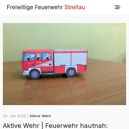
24. Juli 2025 /
Aktive Wehr
Aktive Wehr | Feuerwehr hautnah: