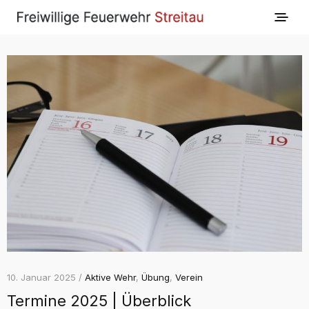
10. Januar 2025 /
Aktive Wehr
,
Übung
,
Verein
Termine 2025 | Überblick