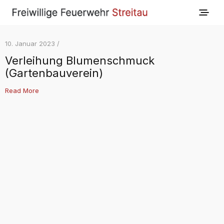
10. Januar 2023 /
Verleihung Blumenschmuck
(Gartenbauverein)
Read More