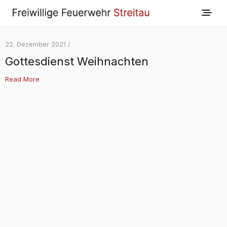
22. Dezember 2021 /
Gottesdienst Weihnachten
Read More