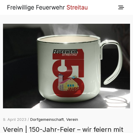
9. April 2023 /
Dorfgemeinschaft
,
Verein
Verein | 150-Jahr-Feier – wir feiern mit