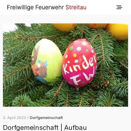
2. April 2023 /
Dorfgemeinschaft
Dorfgemeinschaft | Aufbau