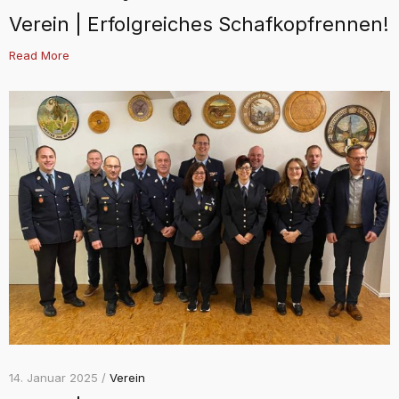
Verein | Erfolgreiches Schafkopfrennen!
Read More
14. Januar 2025 /
Verein