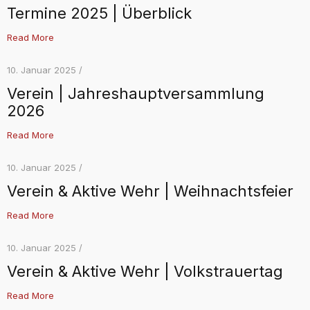
Termine 2025 | Überblick
Read More
10. Januar 2025 /
Verein | Jahreshauptversammlung
2026
Read More
10. Januar 2025 /
Verein & Aktive Wehr | Weihnachtsfeier
Read More
10. Januar 2025 /
Verein & Aktive Wehr | Volkstrauertag
Read More