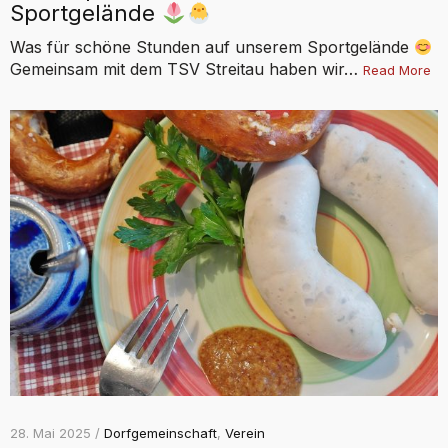
Sportgelände
Was für schöne Stunden auf unserem Sportgelände
Gemeinsam mit dem TSV Streitau haben wir…
Read More
28. Mai 2025 /
Dorfgemeinschaft
,
Verein