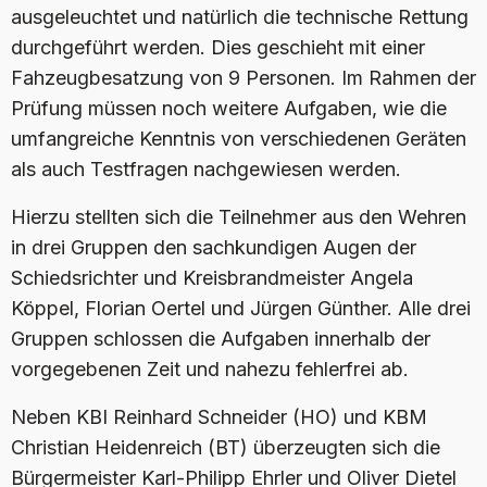
ausgeleuchtet und natürlich die technische Rettung
durchgeführt werden. Dies geschieht mit einer
Fahzeugbesatzung von 9 Personen. Im Rahmen der
Prüfung müssen noch weitere Aufgaben, wie die
umfangreiche Kenntnis von verschiedenen Geräten
als auch Testfragen nachgewiesen werden.
Hierzu stellten sich die Teilnehmer aus den Wehren
in drei Gruppen den sachkundigen Augen der
Schiedsrichter und Kreisbrandmeister Angela
Köppel, Florian Oertel und Jürgen Günther. Alle drei
Gruppen schlossen die Aufgaben innerhalb der
vorgegebenen Zeit und nahezu fehlerfrei ab.
Neben KBI Reinhard Schneider (HO) und KBM
Christian Heidenreich (BT) überzeugten sich die
Bürgermeister Karl-Philipp Ehrler und Oliver Dietel