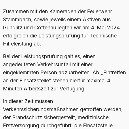
Zusammen mit den Kameraden der Feuerwehr
Stammbach, sowie jeweils einem Aktiven aus
Gundlitz und Cottenau legten wir am 4. Mai 2024
erfolgreich die Leistungsprüfung für Technische
Hilfeleistung ab.
Bei der Leistungsprüfung galt es, einen
angedeuteten Verkehrsunfall mit einer
eingeklemmten Person abzuarbeiten. Ab „Eintreffen
an der Einsatzstelle“ stehen hierfür maximal 4
Minuten Arbeitszeit zur Verfügung.
In dieser Zeit müssen
Verkehrssicherungsmaßnahmen getroffen werden,
der Brandschutz sichergestellt, medizinische
Erstversorgung durchgeführt, die Einsatzstelle