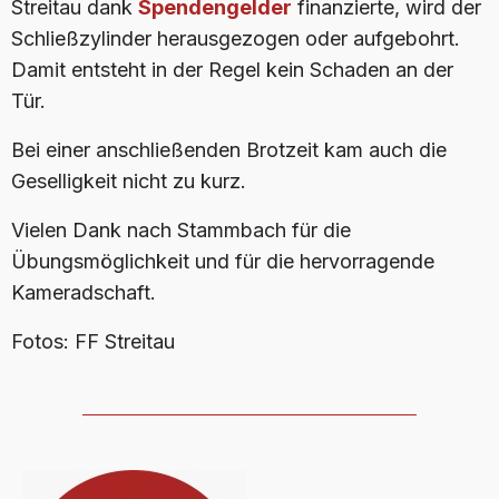
Streitau dank
Spendengelder
finanzierte, wird der
Schließzylinder herausgezogen oder aufgebohrt.
Damit entsteht in der Regel kein Schaden an der
Tür.
Bei einer anschließenden Brotzeit kam auch die
Geselligkeit nicht zu kurz.
Vielen Dank nach Stammbach für die
Übungsmöglichkeit und für die hervorragende
Kameradschaft.
Fotos: FF Streitau