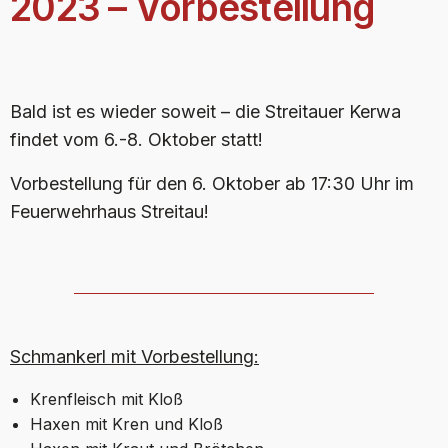
2023 – Vorbestellung
Bald ist es wieder soweit – die Streitauer Kerwa
findet vom 6.-8. Oktober statt!
Vorbestellung für den 6. Oktober ab 17:30 Uhr im
Feuerwehrhaus Streitau!
Schmankerl mit Vorbestellung:
Krenfleisch mit Kloß
Haxen mit Kren und Kloß