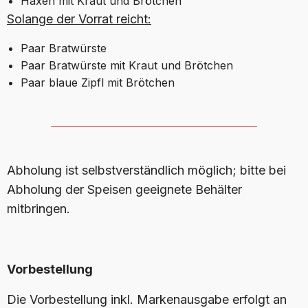
Haxen mit Kraut und Brötchen
S
olange der Vorrat reicht
:
Paar Bratwürste
Paar Bratwürste mit Kraut und Brötchen
Paar blaue Zipfl mit Brötchen
Abholung ist selbstverständlich möglich; bitte bei
Abholung der Speisen geeignete Behälter
mitbringen.
Vorbestellung
Die Vorbestellung inkl. Markenausgabe erfolgt an