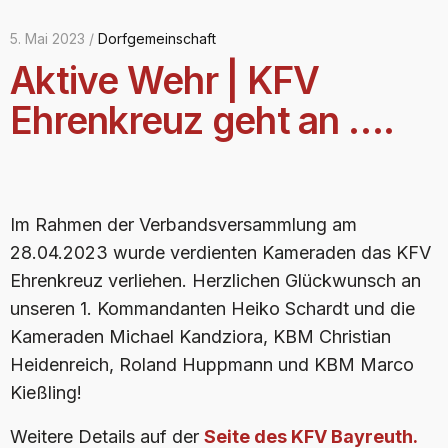
5. Mai 2023 /
Dorfgemeinschaft
Aktive Wehr | KFV
Ehrenkreuz geht an ….
Im Rahmen der Verbandsversammlung am
28.04.2023 wurde verdienten Kameraden das KFV
Ehrenkreuz verliehen. Herzlichen Glückwunsch an
unseren 1. Kommandanten Heiko Schardt und die
Kameraden Michael Kandziora, KBM Christian
Heidenreich, Roland Huppmann und KBM Marco
Kießling!
Weitere Details auf der
Seite des KFV Bayreuth.