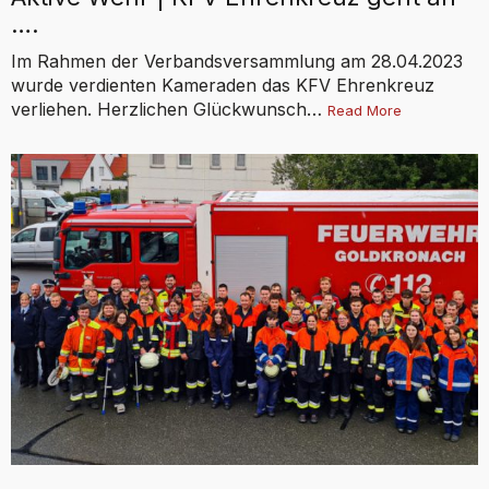
….
Im Rahmen der Verbandsversammlung am 28.04.2023
wurde verdienten Kameraden das KFV Ehrenkreuz
verliehen. Herzlichen Glückwunsch…
Read More