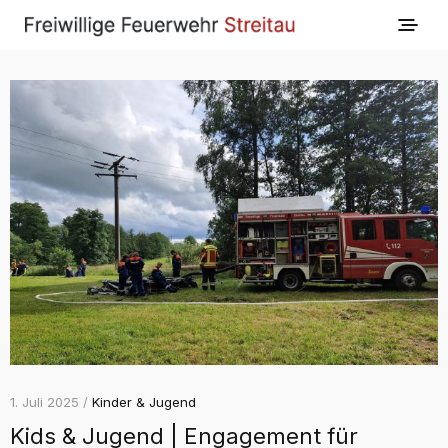
1. Juli 2025 /
Kinder & Jugend
Kids & Jugend | Engagement für