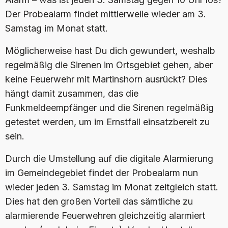
Der Probealarm findet mittlerweile wieder am 3.
Samstag im Monat statt.
Möglicherweise hast Du dich gewundert, weshalb
regelmäßig die Sirenen im Ortsgebiet gehen, aber
keine Feuerwehr mit Martinshorn ausrückt? Dies
hängt damit zusammen, das die
Funkmeldeempfänger und die Sirenen regelmäßig
getestet werden, um im Ernstfall einsatzbereit zu
sein.
Durch die Umstellung auf die digitale Alarmierung
im Gemeindegebiet findet der Probealarm nun
wieder jeden 3. Samstag im Monat zeitgleich statt.
Dies hat den großen Vorteil das sämtliche zu
alarmierende Feuerwehren gleichzeitig alarmiert