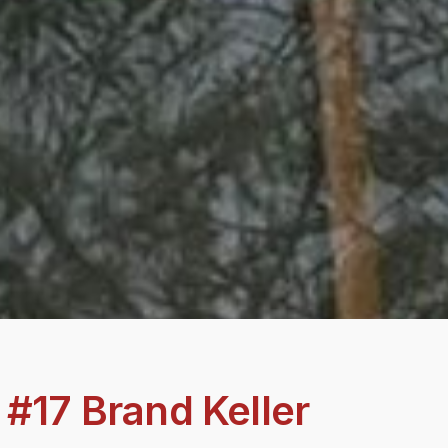
| #17 Brand Keller