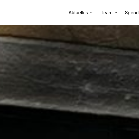
Aktuelles
Team
Spend