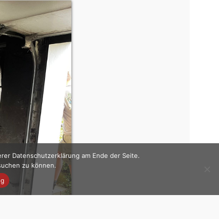
erer Datenschutzerklärung am Ende der Seite.
esuchen zu können.
ng