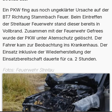
Ein PKW fing aus noch ungeklärter Ursache auf der
BT7 Richtung Stammbach Feuer. Beim Eintreffen
der Streitauer Feuerwehr stand dieser bereits in
Vollbrand. Zusammen mit der Feuerwehr Gefrees
wurde der PKW unter Atemschutz gelöscht. Der
Fahrer kam zur Beobachtung ins Krankenhaus. Der
Einsatz inklusive der Wiederherstellung der
Einsatzbereitschaft dauerte für ca. 2 Stunden.
Fotos: Feuerwehr Streitau