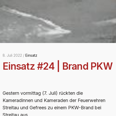
8. Juli 2022 /
Einsatz
Einsatz #24 | Brand PKW
Gestern vormittag (7. Juli) rückten die
Kameradinnen und Kameraden der Feuerwehren
Streitau und Gefrees zu einem PKW-Brand bei
Streitau aus.