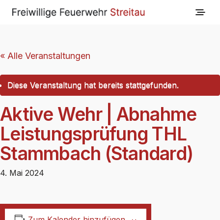
« Alle Veranstaltungen
Diese Veranstaltung hat bereits stattgefunden.
Aktive Wehr | Abnahme
Leistungsprüfung THL
Stammbach (Standard)
4. Mai 2024
Zum Kalender hinzufügen