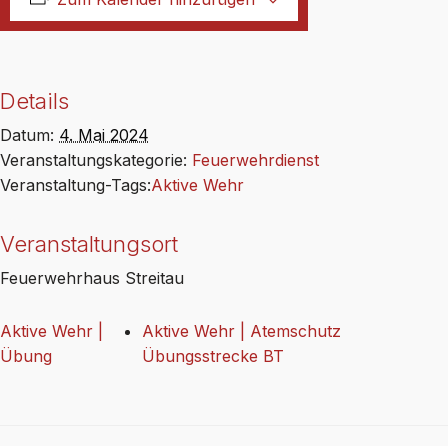
Details
Datum:
4. Mai 2024
Veranstaltungskategorie:
Feuerwehrdienst
Veranstaltung-Tags:
Aktive Wehr
Veranstaltungsort
Feuerwehrhaus Streitau
Aktive Wehr |
Aktive Wehr | Atemschutz
Übung
Übungsstrecke BT