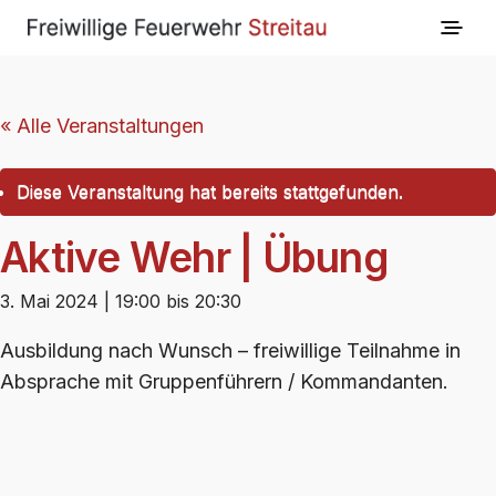
« Alle Veranstaltungen
Diese Veranstaltung hat bereits stattgefunden.
Aktive Wehr | Übung
3. Mai 2024 | 19:00
bis
20:30
Ausbildung nach Wunsch – freiwillige Teilnahme in
Absprache mit Gruppenführern / Kommandanten.