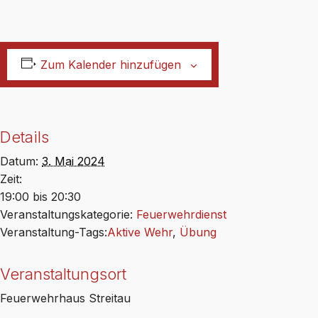
Zum Kalender hinzufügen
Details
Datum:
3. Mai 2024
Zeit:
19:00 bis 20:30
Veranstaltungskategorie:
Feuerwehrdienst
Veranstaltung-Tags:
Aktive Wehr
,
Übung
Veranstaltungsort
Feuerwehrhaus Streitau