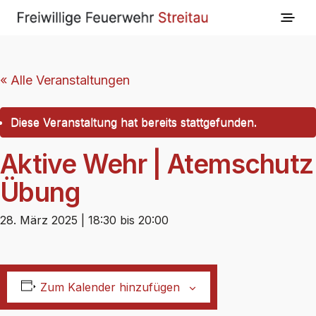
« Alle Veranstaltungen
Diese Veranstaltung hat bereits stattgefunden.
Aktive Wehr | Atemschutz
Übung
28. März 2025 | 18:30
bis
20:00
Zum Kalender hinzufügen