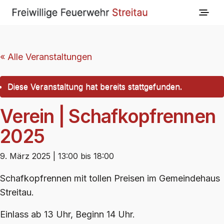
« Alle Veranstaltungen
Diese Veranstaltung hat bereits stattgefunden.
Verein | Schafkopfrennen
2025
9. März 2025 | 13:00
bis
18:00
Schafkopfrennen mit tollen Preisen im Gemeindehaus
Streitau.
Einlass ab 13 Uhr, Beginn 14 Uhr.