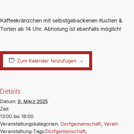
Kaffeekränzchen mit selbstgebackenen Kuchen &
Torten ab 14 Uhr. Abholung ist ebenfalls möglich!
Zum Kalender hinzufügen
Details
Datum:
9. März 2025
Zeit:
13:00 bis 18:00
Veranstaltungskategorien:
Dorfgemeinschaft
,
Verein
Veranstaltung-Tags:
Dorfgemeinschaft
,