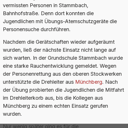
vermissten Personen in Stammbach,
Bahnhofstraße. Denn dort konnten die
Jugendlichen mit Übungs-Atemschutzgeräte die
Personensuche durchführen.
Nachdem die Gerätschaften wieder aufgeräumt
wurden, ließ der nächste Einsatz nicht lange auf
sich warten. In der Grundschule Stammbach wurde
eine starke Rauchentwicklung gemeldet. Wegen
der Personenrettung aus den oberen Stockwerken
unterstützte die Drehleiter aus
Münchberg
. Nach
der Übung probierten die Jugendlichen die Mitfahrt
im Drehleiterkorb aus, bis die Kollegen aus
Münchberg zu einem echten Einsatz gerufen
wurden.
Nur wenig später ging es für die