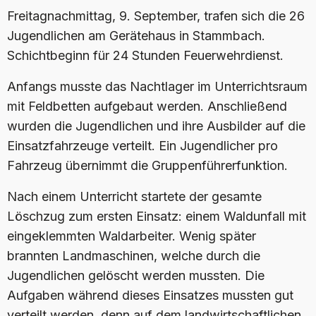
Freitagnachmittag, 9. September, trafen sich die 26
Jugendlichen am Gerätehaus in Stammbach.
Schichtbeginn für 24 Stunden Feuerwehrdienst.
Anfangs musste das Nachtlager im Unterrichtsraum
mit Feldbetten aufgebaut werden. Anschließend
wurden die Jugendlichen und ihre Ausbilder auf die
Einsatzfahrzeuge verteilt. Ein Jugendlicher pro
Fahrzeug übernimmt die Gruppenführerfunktion.
Nach einem Unterricht startete der gesamte
Löschzug zum ersten Einsatz: einem Waldunfall mit
eingeklemmten Waldarbeiter. Wenig später
brannten Landmaschinen, welche durch die
Jugendlichen gelöscht werden mussten. Die
Aufgaben während dieses Einsatzes mussten gut
verteilt werden, denn auf dem landwirtschaftlichen