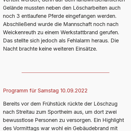
Gelände mussten neben den Löscharbeiten auch
noch 3 entlaufene Pferde eingefangen werden.
Abschließend wurde die Mannschaft noch nach
Weickenreuth zu einem Werkstattbrand gerufen.
Das stellte sich jedoch als Fehlalarm heraus. Die
Nacht brachte keine weiteren Einsätze.
Programm für Samstag 10.09.2022
Bereits vor dem Frühstück rückte der Löschzug
nach Streitau zum Sportheim aus, um dort zwei
bewusstlose Personen zu versorgen. Ein Highlight
des Vormittags war wohl ein Gebäudebrand mit