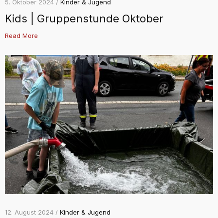
5. Oktober 2024 /
Kinder & Jugend
Kids | Gruppenstunde Oktober
Read More
12. August 2024 /
Kinder & Jugend