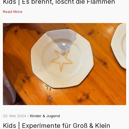
Kids | Es brennt, löscht die Flammen
Read More
20. Mai 2024 /
Kinder & Jugend
Kids | Experimente für Groß & Klein