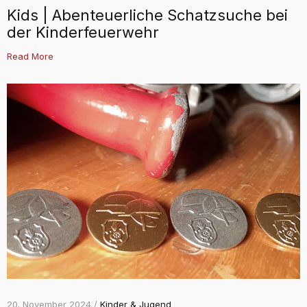
Kids | Abenteuerliche Schatzsuche bei
der Kinderfeuerwehr
Read More
20. November 2024 /
Kinder & Jugend