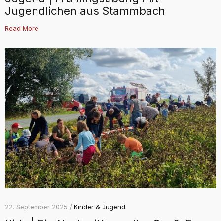
Jugendlichen aus Stammbach
Read More
22. September 2025 /
Kinder & Jugend