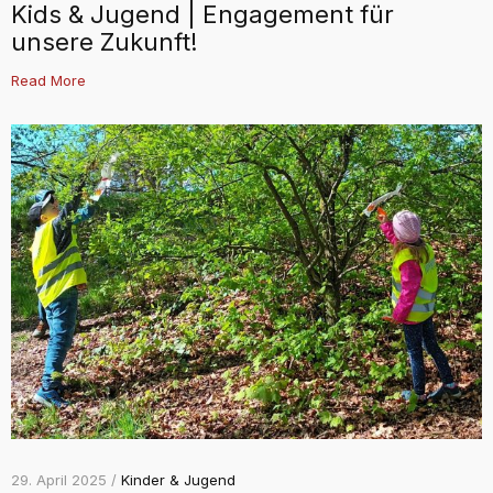
Kids & Jugend | Engagement für
unsere Zukunft!
Read More
29. April 2025 /
Kinder & Jugend