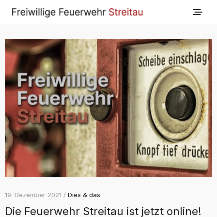
19. Dezember 2021 /
Dies & das
Die Feuerwehr Streitau ist jetzt online!