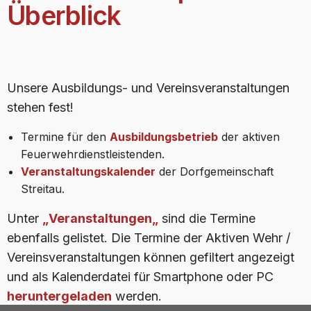
Überblick
Unsere Ausbildungs- und Vereinsveranstaltungen
stehen fest!
Termine für den
Ausbildungsbetrieb
der aktiven
Feuerwehrdienstleistenden.
Veranstaltungskalender
der Dorfgemeinschaft
Streitau.
Unter
„
Veranstaltungen
„
sind die Termine
ebenfalls gelistet. Die Termine der Aktiven Wehr /
Vereinsveranstaltungen können gefiltert angezeigt
und als Kalenderdatei für Smartphone oder PC
heruntergeladen
werden.