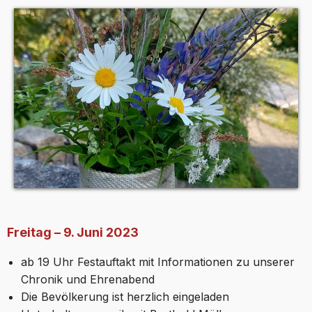
Freitag – 9. Juni 2023
ab 19 Uhr Festauftakt mit Informationen zu unserer
Chronik und Ehrenabend
Die Bevölkerung ist herzlich eingeladen