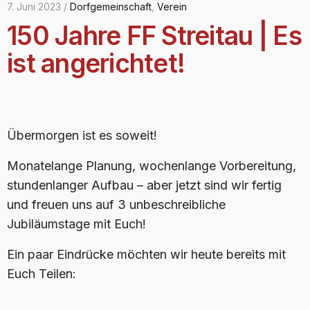
7. Juni 2023 /
Dorfgemeinschaft
,
Verein
150 Jahre FF Streitau | Es
ist angerichtet!
Übermorgen ist es soweit!
Monatelange Planung, wochenlange Vorbereitung,
stundenlanger Aufbau – aber jetzt sind wir fertig
und freuen uns auf 3 unbeschreibliche
Jubiläumstage mit Euch!
Ein paar Eindrücke möchten wir heute bereits mit
Euch Teilen: