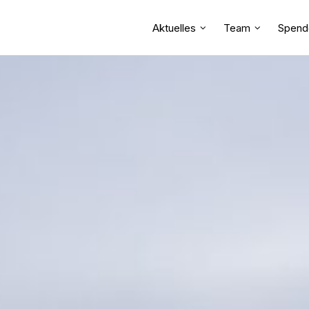
Aktuelles
Team
Spend