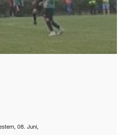
stern, 08. Juni,