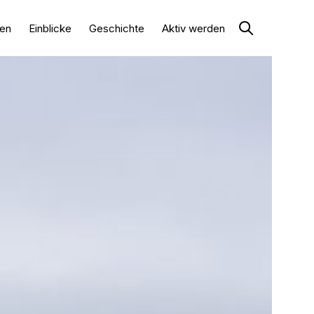
en
Einblicke
Geschichte
Aktiv werden