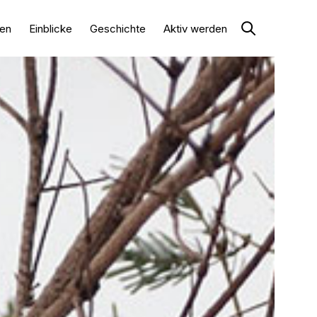
en
Einblicke
Geschichte
Aktiv werden