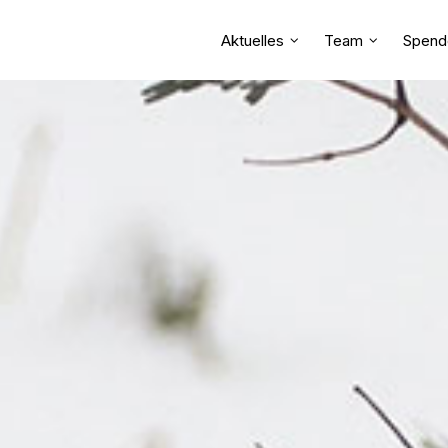
Aktuelles
Team
Spend