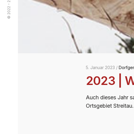
5. Januar 2023 /
Dorfge
2023 | W
Auch dieses Jahr s
Ortsgebiet Streitau