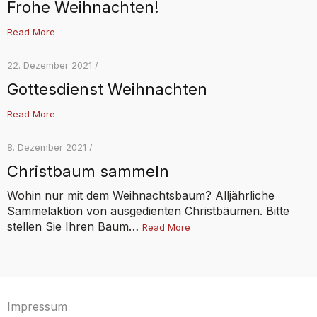
Frohe Weihnachten!
Read More
22. Dezember 2021 /
Gottesdienst Weihnachten
Read More
8. Dezember 2021 /
Christbaum sammeln
Wohin nur mit dem Weihnachtsbaum? Alljährliche
Sammelaktion von ausgedienten Christbäumen. Bitte
stellen Sie Ihren Baum…
Read More
Impressum