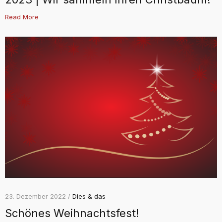
Read More
23. Dezember 2022 /
Dies & das
Schönes Weihnachtsfest!