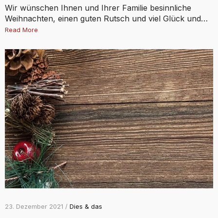
Wir wünschen Ihnen und Ihrer Familie besinnliche
Weihnachten, einen guten Rutsch und viel Glück und…
Read More
23. Dezember 2021 /
Dies & das