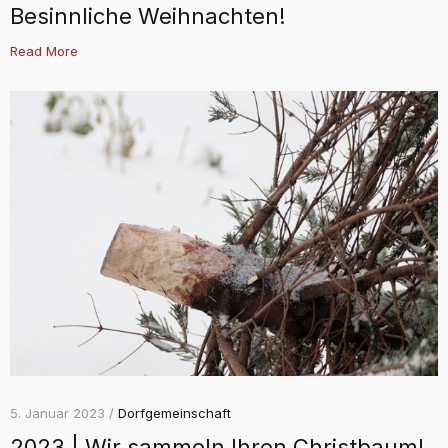
Besinnliche Weihnachten!
Read More
5. Januar 2023 /
Dorfgemeinschaft
2023 | Wir sammeln Ihren Christbaum!