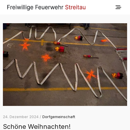
24. Dezember 2024 /
Dorfgemeinschaft
Schöne Weihnachten!