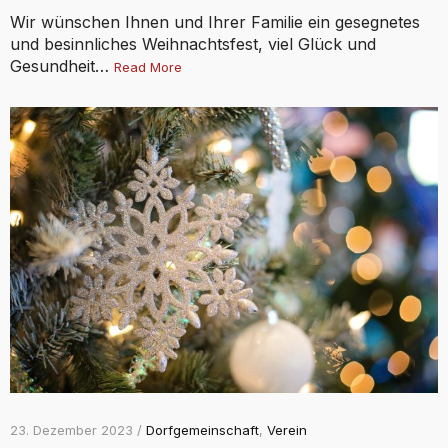
Wir wünschen Ihnen und Ihrer Familie ein gesegnetes
und besinnliches Weihnachtsfest, viel Glück und
Gesundheit…
Read More
23. Dezember 2023 /
Dorfgemeinschaft
,
Verein