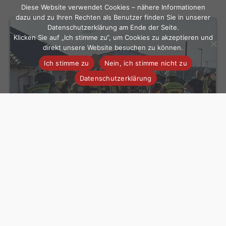
Diese Website verwendet Cookies – nähere Informationen
dazu und zu Ihren Rechten als Benutzer finden Sie in unserer
Datenschutzerklärung am Ende der Seite.
Klicken Sie auf „Ich stimme zu“, um Cookies zu akzeptieren und
direkt unsere Website besuchen zu können.
Ich stimme zu
Nein, ich stimme nicht zu
Datenschutzerklärung
Brand
Einsatz
Stammbach