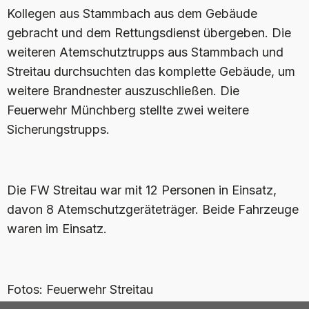
Kollegen aus Stammbach aus dem Gebäude
gebracht und dem Rettungsdienst übergeben. Die
weiteren Atemschutztrupps aus Stammbach und
Streitau durchsuchten das komplette Gebäude, um
weitere Brandnester auszuschließen. Die
Feuerwehr Münchberg stellte zwei weitere
Sicherungstrupps.
Die FW Streitau war mit 12 Personen in Einsatz,
davon 8 Atemschutzgeräteträger. Beide Fahrzeuge
waren im Einsatz.
Fotos: Feuerwehr Streitau