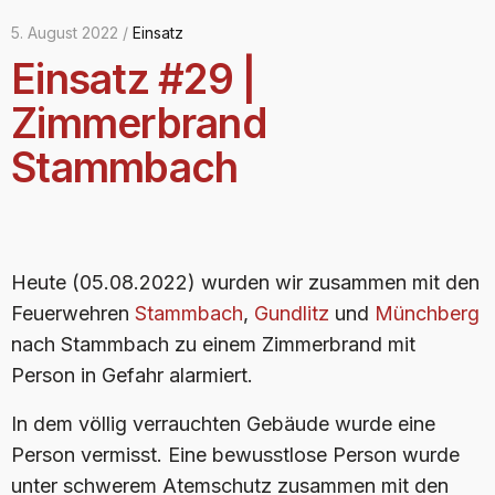
5. August 2022 /
Einsatz
Einsatz #29 |
Zimmerbrand
Stammbach
Heute (05.08.2022) wurden wir zusammen mit den
Feuerwehren
Stammbach
,
Gundlitz
und
Münchberg
nach Stammbach zu einem Zimmerbrand mit
Person in Gefahr alarmiert.
In dem völlig verrauchten Gebäude wurde eine
Person vermisst. Eine bewusstlose Person wurde
unter schwerem Atemschutz zusammen mit den