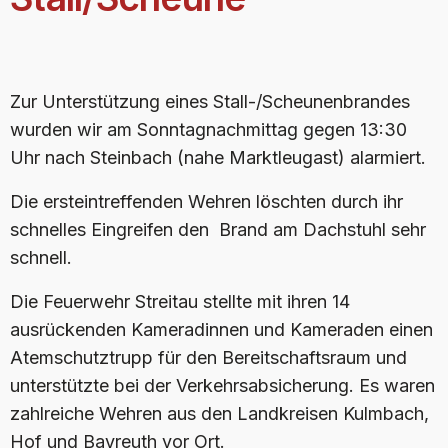
Zur Unterstützung eines Stall-/Scheunenbrandes
wurden wir am Sonntagnachmittag gegen 13:30
Uhr nach Steinbach (nahe Marktleugast) alarmiert.
Die ersteintreffenden Wehren löschten durch ihr
schnelles Eingreifen den Brand am Dachstuhl sehr
schnell.
Die Feuerwehr Streitau stellte mit ihren 14
ausrückenden Kameradinnen und Kameraden einen
Atemschutztrupp für den Bereitschaftsraum und
unterstützte bei der Verkehrsabsicherung. Es waren
zahlreiche Wehren aus den Landkreisen Kulmbach,
Hof und Bayreuth vor Ort.